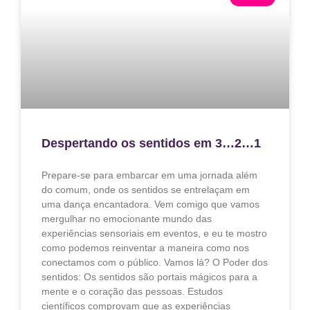
Despertando os sentidos em 3…2…1
Prepare-se para embarcar em uma jornada além
do comum, onde os sentidos se entrelaçam em
uma dança encantadora. Vem comigo que vamos
mergulhar no emocionante mundo das
experiências sensoriais em eventos, e eu te mostro
como podemos reinventar a maneira como nos
conectamos com o público. Vamos lá? O Poder dos
sentidos: Os sentidos são portais mágicos para a
mente e o coração das pessoas. Estudos
científicos comprovam que as experiências