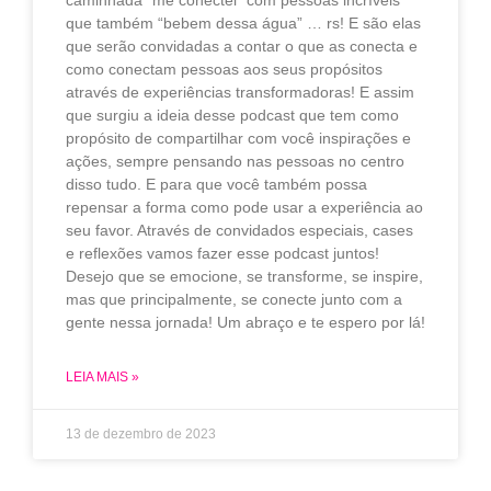
que também “bebem dessa água” … rs! E são elas
que serão convidadas a contar o que as conecta e
como conectam pessoas aos seus propósitos
através de experiências transformadoras! E assim
que surgiu a ideia desse podcast que tem como
propósito de compartilhar com você inspirações e
ações, sempre pensando nas pessoas no centro
disso tudo. E para que você também possa
repensar a forma como pode usar a experiência ao
seu favor. Através de convidados especiais, cases
e reflexões vamos fazer esse podcast juntos!
Desejo que se emocione, se transforme, se inspire,
mas que principalmente, se conecte junto com a
gente nessa jornada! Um abraço e te espero por lá!
LEIA MAIS »
13 de dezembro de 2023