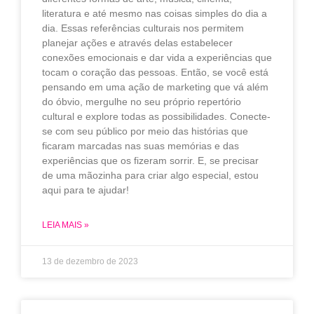
literatura e até mesmo nas coisas simples do dia a
dia. Essas referências culturais nos permitem
planejar ações e através delas estabelecer
conexões emocionais e dar vida a experiências que
tocam o coração das pessoas. Então, se você está
pensando em uma ação de marketing que vá além
do óbvio, mergulhe no seu próprio repertório
cultural e explore todas as possibilidades. Conecte-
se com seu público por meio das histórias que
ficaram marcadas nas suas memórias e das
experiências que os fizeram sorrir. E, se precisar
de uma mãozinha para criar algo especial, estou
aqui para te ajudar!
LEIA MAIS »
13 de dezembro de 2023