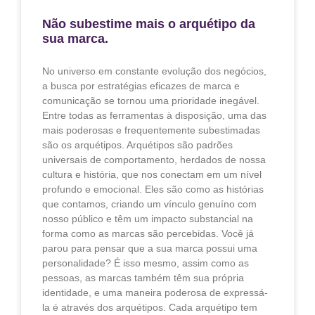
Não subestime mais o arquétipo da
sua marca.
No universo em constante evolução dos negócios,
a busca por estratégias eficazes de marca e
comunicação se tornou uma prioridade inegável.
Entre todas as ferramentas à disposição, uma das
mais poderosas e frequentemente subestimadas
são os arquétipos. Arquétipos são padrões
universais de comportamento, herdados de nossa
cultura e história, que nos conectam em um nível
profundo e emocional. Eles são como as histórias
que contamos, criando um vínculo genuíno com
nosso público e têm um impacto substancial na
forma como as marcas são percebidas. Você já
parou para pensar que a sua marca possui uma
personalidade? É isso mesmo, assim como as
pessoas, as marcas também têm sua própria
identidade, e uma maneira poderosa de expressá-
la é através dos arquétipos. Cada arquétipo tem