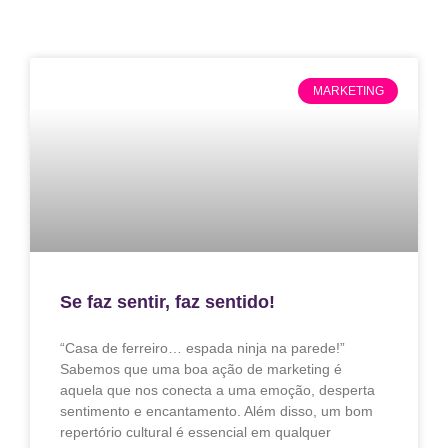
MARKETING
Se faz sentir, faz sentido!
“Casa de ferreiro… espada ninja na parede!”
Sabemos que uma boa ação de marketing é
aquela que nos conecta a uma emoção, desperta
sentimento e encantamento. Além disso, um bom
repertório cultural é essencial em qualquer