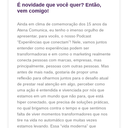
É novidade que você quer? Então,
vem comigo!
Ainda em clima de comemoração dos 15 anos da
Atena Comunica, eu tenho o imenso orgulho de
apresentar, para vocês, o nosso Podcast
“Experiências que conectam”! Nele, vamos juntos
entender como experiências podem ser
transformadoras e em como o marketing realmente
conecta pessoas com marcas, empresas, mas
principalmente, pessoas com outras pessoas. Mas
antes de mais nada, gostaria de propor uma
reflexão para olharmos juntos para o desafio atual
de prestar real atenção em algo, perceber como
uma ação é entendida e vivenciada por nós que
estamos em um mundo que não para, que está
hiper conectado, que precisa de soluções práticas,
no qual brigamos contra o tempo e que sentimos
falta de viver momentos transformadores que nos
tire na vida no automático que muitas vezes
estamos levando. Essa “vida moderna” que