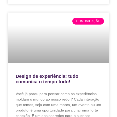
COMUNICAÇÃO
Design de experiência: tudo
comunica o tempo todo!
Você já parou para pensar como as experiências
moldam o mundo ao nosso redor? Cada interação
que temos, seja com uma marca, um evento ou um
produto, é uma oportunidade para criar uma forte
conexão. E um dos segredos para o sucesso