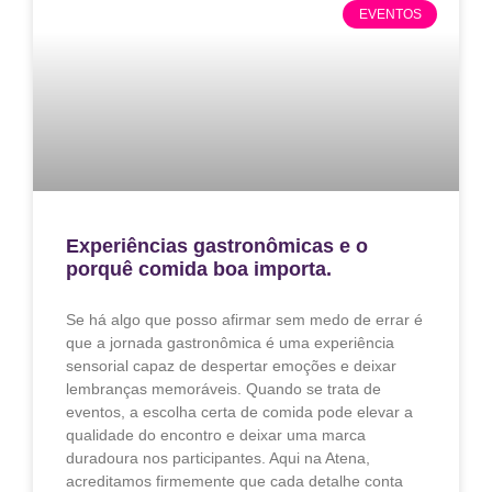
EVENTOS
Experiências gastronômicas e o
porquê comida boa importa.
Se há algo que posso afirmar sem medo de errar é
que a jornada gastronômica é uma experiência
sensorial capaz de despertar emoções e deixar
lembranças memoráveis. Quando se trata de
eventos, a escolha certa de comida pode elevar a
qualidade do encontro e deixar uma marca
duradoura nos participantes. Aqui na Atena,
acreditamos firmemente que cada detalhe conta