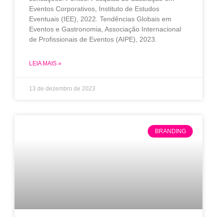
Eventos Corporativos, Instituto de Estudos
Eventuais (IEE), 2022. Tendências Globais em
Eventos e Gastronomia, Associação Internacional
de Profissionais de Eventos (AIPE), 2023.
LEIA MAIS »
13 de dezembro de 2023
BRANDING