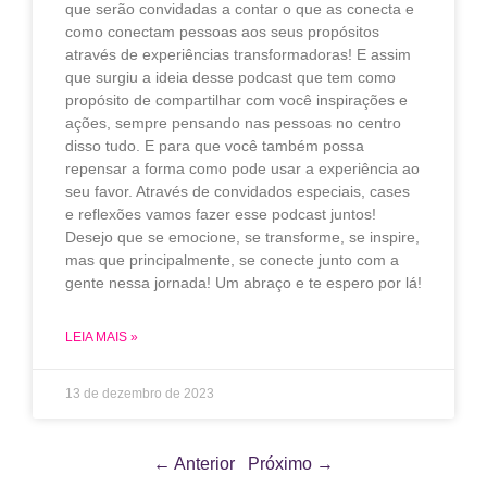
que serão convidadas a contar o que as conecta e
como conectam pessoas aos seus propósitos
através de experiências transformadoras! E assim
que surgiu a ideia desse podcast que tem como
propósito de compartilhar com você inspirações e
ações, sempre pensando nas pessoas no centro
disso tudo. E para que você também possa
repensar a forma como pode usar a experiência ao
seu favor. Através de convidados especiais, cases
e reflexões vamos fazer esse podcast juntos!
Desejo que se emocione, se transforme, se inspire,
mas que principalmente, se conecte junto com a
gente nessa jornada! Um abraço e te espero por lá!
LEIA MAIS »
13 de dezembro de 2023
← Anterior
Próximo →