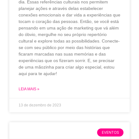
dia. Essas referências culturais nos permitem
planejar ações e através delas estabelecer
conexões emocionais e dar vida a experiências que
tocam o coração das pessoas. Então, se você está
pensando em uma ação de marketing que vá além
do óbvio, mergulhe no seu próprio repertório
cultural e explore todas as possibilidades. Conecte-
se com seu público por meio das histórias que
ficaram marcadas nas suas memórias e das
experiências que os fizeram sorrir. E, se precisar
de uma mãozinha para criar algo especial, estou
aqui para te ajudar!
LEIA MAIS »
13 de dezembro de 2023
EVENTOS