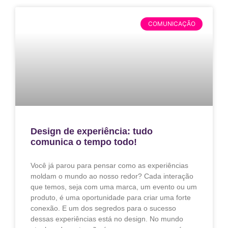
COMUNICAÇÃO
Design de experiência: tudo
comunica o tempo todo!
Você já parou para pensar como as experiências
moldam o mundo ao nosso redor? Cada interação
que temos, seja com uma marca, um evento ou um
produto, é uma oportunidade para criar uma forte
conexão. E um dos segredos para o sucesso
dessas experiências está no design. No mundo