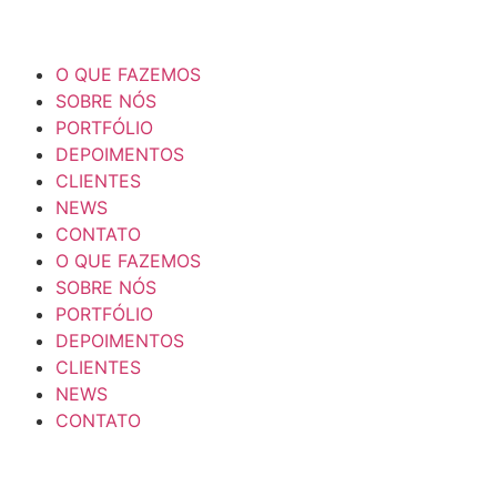
O QUE FAZEMOS
SOBRE NÓS
PORTFÓLIO
DEPOIMENTOS
CLIENTES
NEWS
CONTATO
O QUE FAZEMOS
SOBRE NÓS
PORTFÓLIO
DEPOIMENTOS
CLIENTES
NEWS
CONTATO