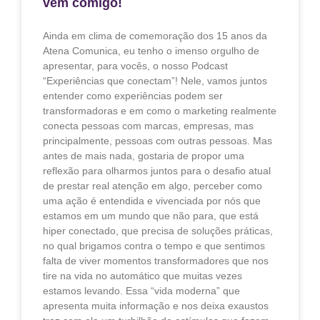
vem comigo!
Ainda em clima de comemoração dos 15 anos da
Atena Comunica, eu tenho o imenso orgulho de
apresentar, para vocês, o nosso Podcast
“Experiências que conectam”! Nele, vamos juntos
entender como experiências podem ser
transformadoras e em como o marketing realmente
conecta pessoas com marcas, empresas, mas
principalmente, pessoas com outras pessoas. Mas
antes de mais nada, gostaria de propor uma
reflexão para olharmos juntos para o desafio atual
de prestar real atenção em algo, perceber como
uma ação é entendida e vivenciada por nós que
estamos em um mundo que não para, que está
hiper conectado, que precisa de soluções práticas,
no qual brigamos contra o tempo e que sentimos
falta de viver momentos transformadores que nos
tire na vida no automático que muitas vezes
estamos levando. Essa “vida moderna” que
apresenta muita informação e nos deixa exaustos