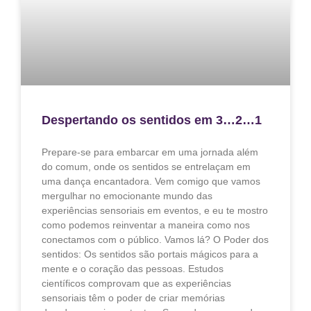
Despertando os sentidos em 3…2…1
Prepare-se para embarcar em uma jornada além
do comum, onde os sentidos se entrelaçam em
uma dança encantadora. Vem comigo que vamos
mergulhar no emocionante mundo das
experiências sensoriais em eventos, e eu te mostro
como podemos reinventar a maneira como nos
conectamos com o público. Vamos lá? O Poder dos
sentidos: Os sentidos são portais mágicos para a
mente e o coração das pessoas. Estudos
científicos comprovam que as experiências
sensoriais têm o poder de criar memórias