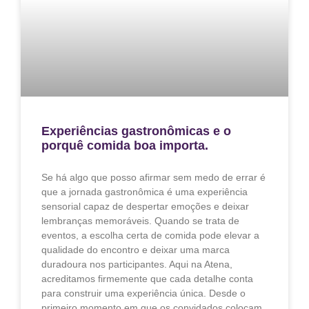
Experiências gastronômicas e o
porquê comida boa importa.
Se há algo que posso afirmar sem medo de errar é
que a jornada gastronômica é uma experiência
sensorial capaz de despertar emoções e deixar
lembranças memoráveis. Quando se trata de
eventos, a escolha certa de comida pode elevar a
qualidade do encontro e deixar uma marca
duradoura nos participantes. Aqui na Atena,
acreditamos firmemente que cada detalhe conta
para construir uma experiência única. Desde o
primeiro momento em que os convidados colocam