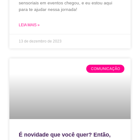
sensoriais em eventos chegou, e eu estou aqui
para te ajudar nessa jornada!
LEIA MAIS »
13 de dezembro de 2023
COMUNICAÇÃO
É novidade que você quer? Então,