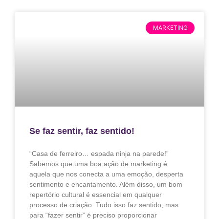
MARKETING
Se faz sentir, faz sentido!
“Casa de ferreiro… espada ninja na parede!”
Sabemos que uma boa ação de marketing é
aquela que nos conecta a uma emoção, desperta
sentimento e encantamento. Além disso, um bom
repertório cultural é essencial em qualquer
processo de criação. Tudo isso faz sentido, mas
para “fazer sentir” é preciso proporcionar