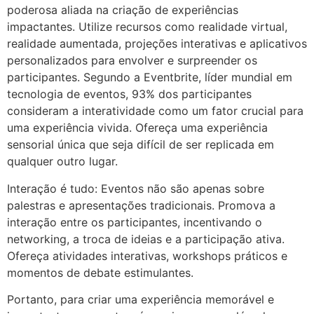
poderosa aliada na criação de experiências
impactantes. Utilize recursos como realidade virtual,
realidade aumentada, projeções interativas e aplicativos
personalizados para envolver e surpreender os
participantes. Segundo a Eventbrite, líder mundial em
tecnologia de eventos, 93% dos participantes
consideram a interatividade como um fator crucial para
uma experiência vivida. Ofereça uma experiência
sensorial única que seja difícil de ser replicada em
qualquer outro lugar.
Interação é tudo: Eventos não são apenas sobre
palestras e apresentações tradicionais. Promova a
interação entre os participantes, incentivando o
networking, a troca de ideias e a participação ativa.
Ofereça atividades interativas, workshops práticos e
momentos de debate estimulantes.
Portanto, para criar uma experiência memorável e