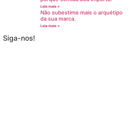
Leia mais »
Não subestime mais o arquétipo
da sua marca.
Leia mais »
Siga-nos!