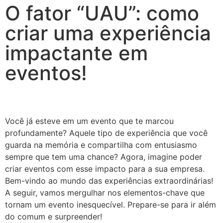
O fator “UAU”: como
criar uma experiência
impactante em
eventos!
Você já esteve em um evento que te marcou
profundamente? Aquele tipo de experiência que você
guarda na memória e compartilha com entusiasmo
sempre que tem uma chance? Agora, imagine poder
criar eventos com esse impacto para a sua empresa.
Bem-vindo ao mundo das experiências extraordinárias!
A seguir, vamos mergulhar nos elementos-chave que
tornam um evento inesquecível. Prepare-se para ir além
do comum e surpreender!