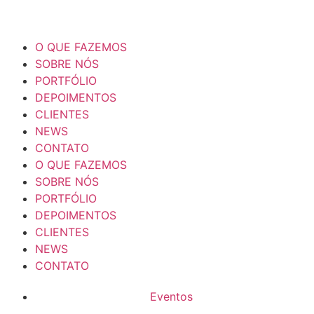
O QUE FAZEMOS
SOBRE NÓS
PORTFÓLIO
DEPOIMENTOS
CLIENTES
NEWS
CONTATO
O QUE FAZEMOS
SOBRE NÓS
PORTFÓLIO
DEPOIMENTOS
CLIENTES
NEWS
CONTATO
Eventos