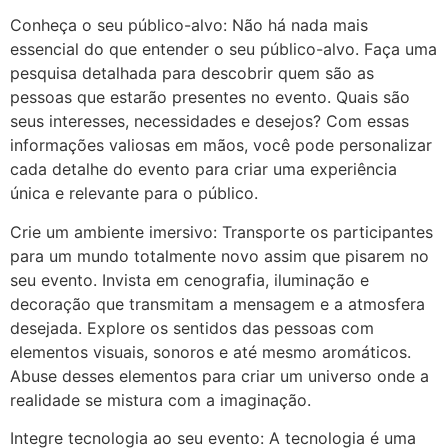
Conheça o seu público-alvo: Não há nada mais
essencial do que entender o seu público-alvo. Faça uma
pesquisa detalhada para descobrir quem são as
pessoas que estarão presentes no evento. Quais são
seus interesses, necessidades e desejos? Com essas
informações valiosas em mãos, você pode personalizar
cada detalhe do evento para criar uma experiência
única e relevante para o público.
Crie um ambiente imersivo: Transporte os participantes
para um mundo totalmente novo assim que pisarem no
seu evento. Invista em cenografia, iluminação e
decoração que transmitam a mensagem e a atmosfera
desejada. Explore os sentidos das pessoas com
elementos visuais, sonoros e até mesmo aromáticos.
Abuse desses elementos para criar um universo onde a
realidade se mistura com a imaginação.
Integre tecnologia ao seu evento: A tecnologia é uma